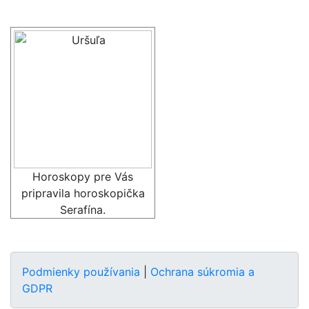
Horoskopy pre Vás
pripravila horoskopička
Serafína.
Podmienky používania
|
Ochrana súkromia a
GDPR