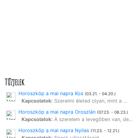
Tűzjelek
Horoszkóp a mai napra Kos
(03.21. - 04.20.)
Kapcsolatok:
Szerelmi életed olyan, mint a ...
Horoszkóp a mai napra Oroszlán
(07.23. - 08.23.)
Kapcsolatok:
A szerelem a levegőben van, de...
Horoszkóp a mai napra Nyilas
(11.23. - 12.21.)
Kapcsolatok:
Snack választásaid